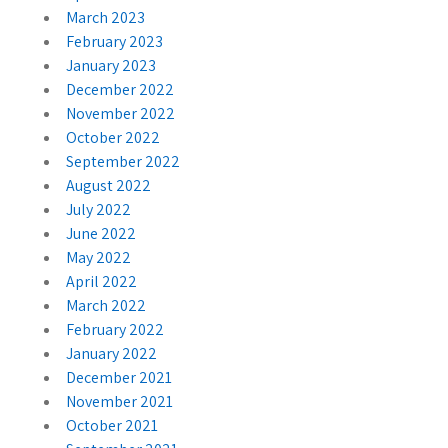
March 2023
February 2023
January 2023
December 2022
November 2022
October 2022
September 2022
August 2022
July 2022
June 2022
May 2022
April 2022
March 2022
February 2022
January 2022
December 2021
November 2021
October 2021