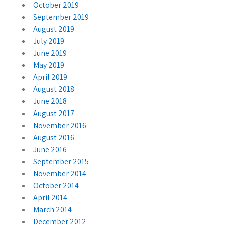
October 2019
September 2019
August 2019
July 2019
June 2019
May 2019
April 2019
August 2018
June 2018
August 2017
November 2016
August 2016
June 2016
September 2015
November 2014
October 2014
April 2014
March 2014
December 2012