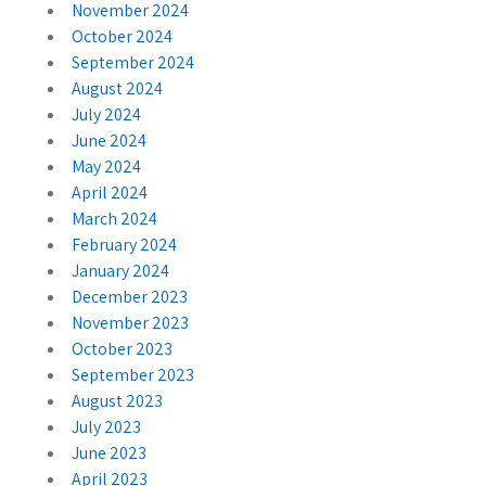
November 2024
October 2024
September 2024
August 2024
July 2024
June 2024
May 2024
April 2024
March 2024
February 2024
January 2024
December 2023
November 2023
October 2023
September 2023
August 2023
July 2023
June 2023
April 2023