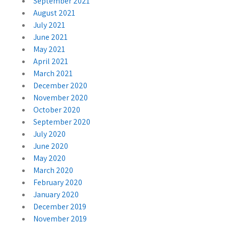
September 2021
August 2021
July 2021
June 2021
May 2021
April 2021
March 2021
December 2020
November 2020
October 2020
September 2020
July 2020
June 2020
May 2020
March 2020
February 2020
January 2020
December 2019
November 2019