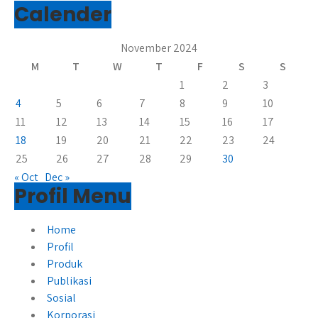
Calender
November 2024
M
T
W
T
F
S
S
1
2
3
4
5
6
7
8
9
10
11
12
13
14
15
16
17
18
19
20
21
22
23
24
25
26
27
28
29
30
« Oct
Dec »
Profil Menu
Home
Profil
Produk
Publikasi
Sosial
Korporasi