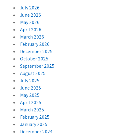
July 2026
June 2026
May 2026
April 2026
March 2026
February 2026
December 2025
October 2025
September 2025
August 2025
July 2025
June 2025
May 2025
April 2025
March 2025
February 2025
January 2025
December 2024