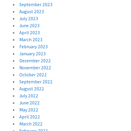
September 2023
August 2023
July 2023
June 2023
April 2023
March 2023
February 2023
January 2023
December 2022
November 2022
October 2022
September 2022
August 2022
July 2022
June 2022
May 2022
April 2022
March 2022
February 2022