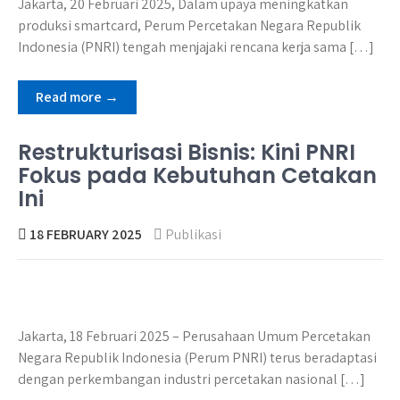
Jakarta, 20 Februari 2025, Dalam upaya meningkatkan
produksi smartcard, Perum Percetakan Negara Republik
Indonesia (PNRI) tengah menjajaki rencana kerja sama […]
Read more →
Restrukturisasi Bisnis: Kini PNRI
Fokus pada Kebutuhan Cetakan
Ini
18 FEBRUARY 2025
Publikasi
Jakarta, 18 Februari 2025 – Perusahaan Umum Percetakan
Negara Republik Indonesia (Perum PNRI) terus beradaptasi
dengan perkembangan industri percetakan nasional […]