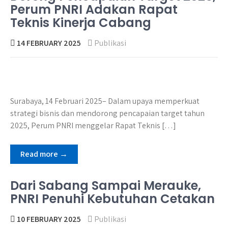
Perum PNRI Adakan Rapat
Teknis Kinerja Cabang
14 FEBRUARY 2025
Publikasi
Surabaya, 14 Februari 2025– Dalam upaya memperkuat
strategi bisnis dan mendorong pencapaian target tahun
2025, Perum PNRI menggelar Rapat Teknis […]
Read more →
Dari Sabang Sampai Merauke,
PNRI Penuhi Kebutuhan Cetakan
10 FEBRUARY 2025
Publikasi