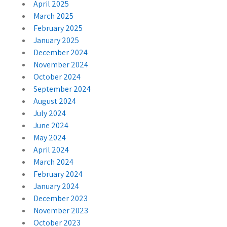
April 2025
March 2025
February 2025
January 2025
December 2024
November 2024
October 2024
September 2024
August 2024
July 2024
June 2024
May 2024
April 2024
March 2024
February 2024
January 2024
December 2023
November 2023
October 2023