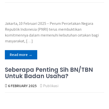
Jakarta, 10 Februari 2025 – Perum Percetakan Negara
Republik Indonesia (PNRI) terus membuktikan
komitmennya dalam memenuhi kebutuhan cetakan bagi
masyarakat, […]
Read more →
Seberapa Penting Sih BN/TBN
Untuk Badan Usaha?
6 FEBRUARY 2025
Publikasi