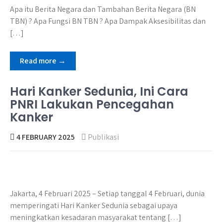
Apa itu Berita Negara dan Tambahan Berita Negara (BN
TBN) ? Apa Fungsi BN TBN ? Apa Dampak Aksesibilitas dan
[…]
Read more →
Hari Kanker Sedunia, Ini Cara
PNRI Lakukan Pencegahan
Kanker
4 FEBRUARY 2025
Publikasi
Jakarta, 4 Februari 2025 – Setiap tanggal 4 Februari, dunia
memperingati Hari Kanker Sedunia sebagai upaya
meningkatkan kesadaran masyarakat tentang […]