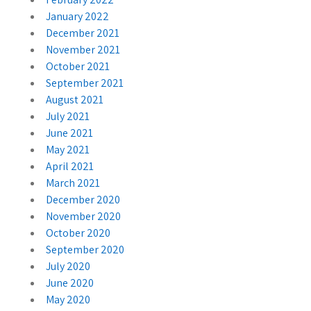
January 2022
December 2021
November 2021
October 2021
September 2021
August 2021
July 2021
June 2021
May 2021
April 2021
March 2021
December 2020
November 2020
October 2020
September 2020
July 2020
June 2020
May 2020