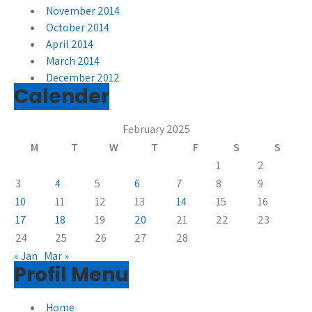
November 2014
October 2014
April 2014
March 2014
December 2012
Calender
February 2025
M
T
W
T
F
S
S
1
2
3
4
5
6
7
8
9
10
11
12
13
14
15
16
17
18
19
20
21
22
23
24
25
26
27
28
« Jan
Mar »
Profil Menu
Home