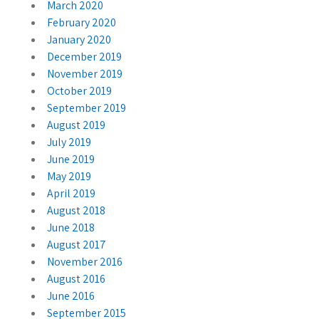
March 2020
February 2020
January 2020
December 2019
November 2019
October 2019
September 2019
August 2019
July 2019
June 2019
May 2019
April 2019
August 2018
June 2018
August 2017
November 2016
August 2016
June 2016
September 2015