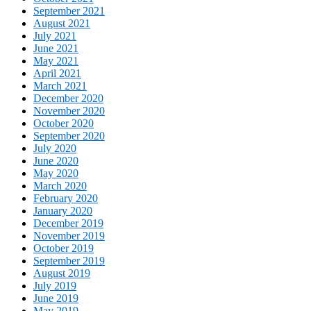
September 2021
August 2021
July 2021
June 2021
May 2021
April 2021
March 2021
December 2020
November 2020
October 2020
September 2020
July 2020
June 2020
May 2020
March 2020
February 2020
January 2020
December 2019
November 2019
October 2019
September 2019
August 2019
July 2019
June 2019
May 2019