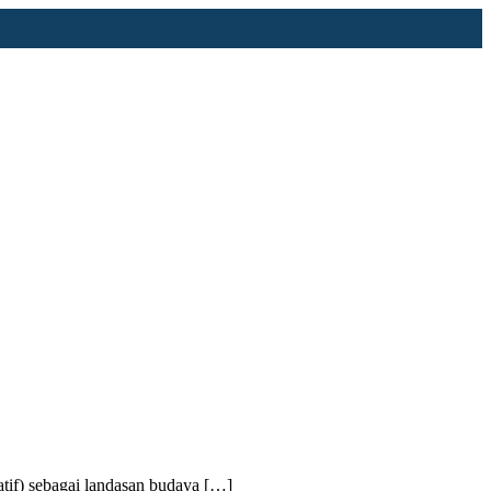
if) sebagai landasan budaya […]