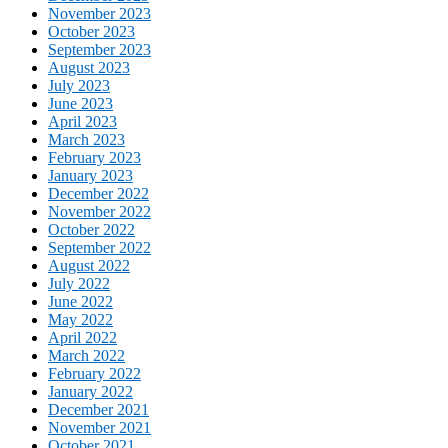
November 2023
October 2023
September 2023
August 2023
July 2023
June 2023
April 2023
March 2023
February 2023
January 2023
December 2022
November 2022
October 2022
September 2022
August 2022
July 2022
June 2022
May 2022
April 2022
March 2022
February 2022
January 2022
December 2021
November 2021
October 2021