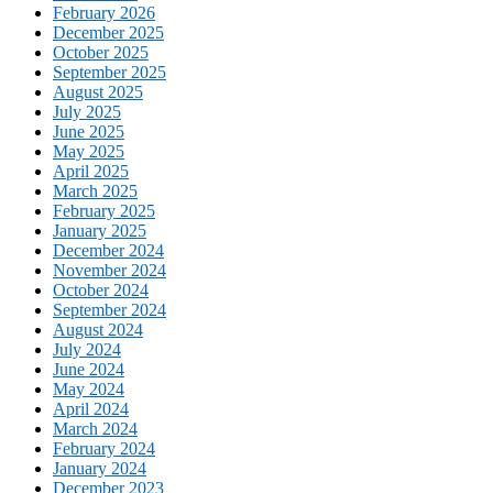
February 2026
December 2025
October 2025
September 2025
August 2025
July 2025
June 2025
May 2025
April 2025
March 2025
February 2025
January 2025
December 2024
November 2024
October 2024
September 2024
August 2024
July 2024
June 2024
May 2024
April 2024
March 2024
February 2024
January 2024
December 2023