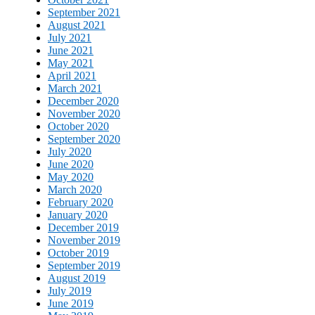
September 2021
August 2021
July 2021
June 2021
May 2021
April 2021
March 2021
December 2020
November 2020
October 2020
September 2020
July 2020
June 2020
May 2020
March 2020
February 2020
January 2020
December 2019
November 2019
October 2019
September 2019
August 2019
July 2019
June 2019