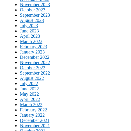
November 2023
October 2023
September 2023
August 2023
July 2023
June 2023
April 2023
March 2023
February 2023
January 2023
December 2022
November 2022
October 2022
September 2022
August 2022
July 2022
June 2022
May 2022
April 2022
March 2022
February 2022
January 2022
December 2021
November 2021
October 2021