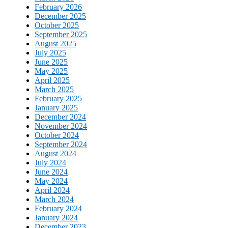
February 2026
December 2025
October 2025
September 2025
August 2025
July 2025
June 2025
May 2025
April 2025
March 2025
February 2025
January 2025
December 2024
November 2024
October 2024
September 2024
August 2024
July 2024
June 2024
May 2024
April 2024
March 2024
February 2024
January 2024
December 2023