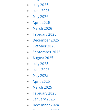
July 2026
June 2026
May 2026
April 2026
March 2026
February 2026
December 2025
October 2025
September 2025
August 2025
July 2025
June 2025
May 2025
April 2025
March 2025
February 2025
January 2025
December 2024