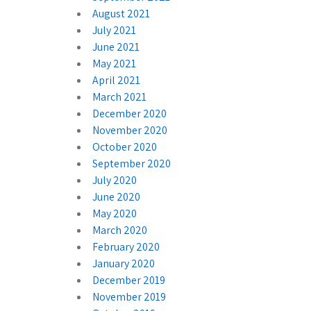
August 2021
July 2021
June 2021
May 2021
April 2021
March 2021
December 2020
November 2020
October 2020
September 2020
July 2020
June 2020
May 2020
March 2020
February 2020
January 2020
December 2019
November 2019