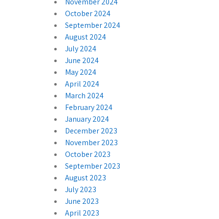
November 2024
October 2024
September 2024
August 2024
July 2024
June 2024
May 2024
April 2024
March 2024
February 2024
January 2024
December 2023
November 2023
October 2023
September 2023
August 2023
July 2023
June 2023
April 2023