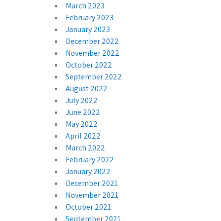
March 2023
February 2023
January 2023
December 2022
November 2022
October 2022
September 2022
August 2022
July 2022
June 2022
May 2022
April 2022
March 2022
February 2022
January 2022
December 2021
November 2021
October 2021
September 2021