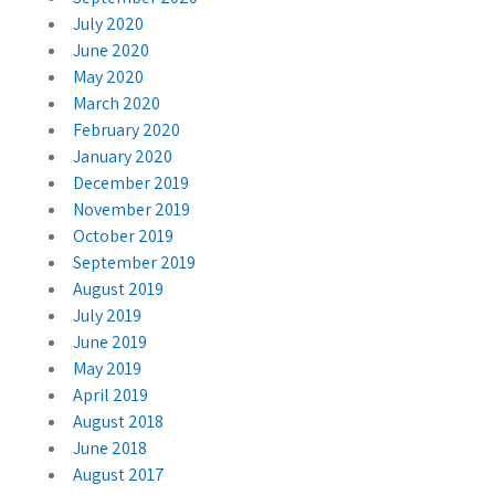
July 2020
June 2020
May 2020
March 2020
February 2020
January 2020
December 2019
November 2019
October 2019
September 2019
August 2019
July 2019
June 2019
May 2019
April 2019
August 2018
June 2018
August 2017