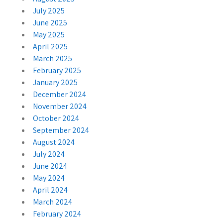
July 2025
June 2025
May 2025
April 2025
March 2025
February 2025
January 2025
December 2024
November 2024
October 2024
September 2024
August 2024
July 2024
June 2024
May 2024
April 2024
March 2024
February 2024