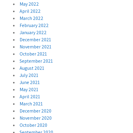
May 2022
April 2022
March 2022
February 2022
January 2022
December 2021
November 2021
October 2021
September 2021
August 2021
July 2021
June 2021
May 2021
April 2021
March 2021
December 2020
November 2020
October 2020
September 2020