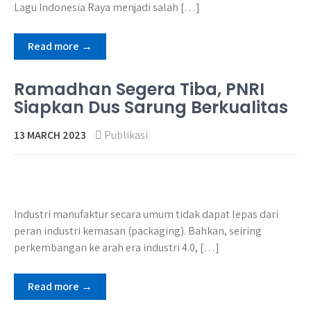
Lagu Indonesia Raya menjadi salah […]
Read more →
Ramadhan Segera Tiba, PNRI
Siapkan Dus Sarung Berkualitas
13 MARCH 2023
Publikasi
Industri manufaktur secara umum tidak dapat lepas dari
peran industri kemasan (packaging). Bahkan, seiring
perkembangan ke arah era industri 4.0, […]
Read more →