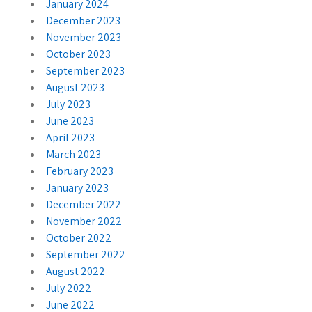
January 2024
December 2023
November 2023
October 2023
September 2023
August 2023
July 2023
June 2023
April 2023
March 2023
February 2023
January 2023
December 2022
November 2022
October 2022
September 2022
August 2022
July 2022
June 2022