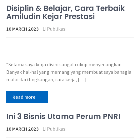
Disiplin & Belajar, Cara Terbaik
Amiludin Kejar Prestasi
10 MARCH 2023
Publikasi
“Selama saya kerja disini sangat cukup menyenangkan.
Banyak hal-hal yang memang yang membuat saya bahagia
mulai dari lingkungan, cara kerja, […]
Read more →
Ini 3 Bisnis Utama Perum PNRI
10 MARCH 2023
Publikasi