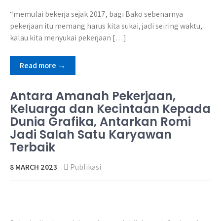
“memulai bekerja sejak 2017, bagi Bako sebenarnya
pekerjaan itu memang harus kita sukai, jadi seiring waktu,
kalau kita menyukai pekerjaan […]
Read more →
Antara Amanah Pekerjaan,
Keluarga dan Kecintaan Kepada
Dunia Grafika, Antarkan Romi
Jadi Salah Satu Karyawan
Terbaik
8 MARCH 2023
Publikasi