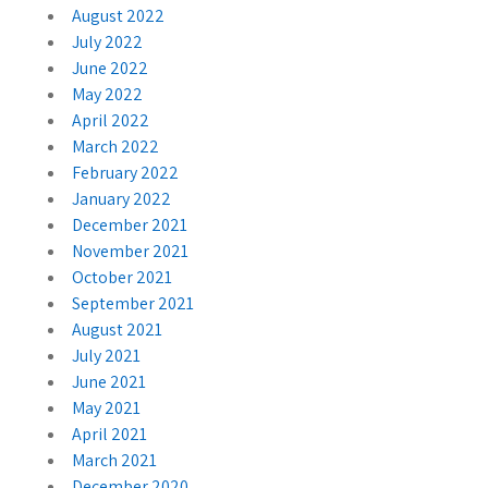
August 2022
July 2022
June 2022
May 2022
April 2022
March 2022
February 2022
January 2022
December 2021
November 2021
October 2021
September 2021
August 2021
July 2021
June 2021
May 2021
April 2021
March 2021
December 2020