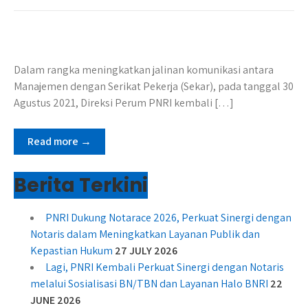
Dalam rangka meningkatkan jalinan komunikasi antara
Manajemen dengan Serikat Pekerja (Sekar), pada tanggal 30
Agustus 2021, Direksi Perum PNRI kembali […]
Read more →
Berita Terkini
PNRI Dukung Notarace 2026, Perkuat Sinergi dengan
Notaris dalam Meningkatkan Layanan Publik dan
Kepastian Hukum
27 JULY 2026
Lagi, PNRI Kembali Perkuat Sinergi dengan Notaris
melalui Sosialisasi BN/TBN dan Layanan Halo BNRI
22
JUNE 2026