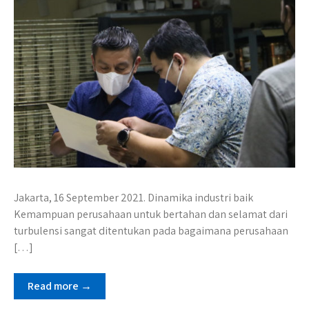
Jakarta, 16 September 2021. Dinamika industri baik
Kemampuan perusahaan untuk bertahan dan selamat dari
turbulensi sangat ditentukan pada bagaimana perusahaan
[…]
Read more →