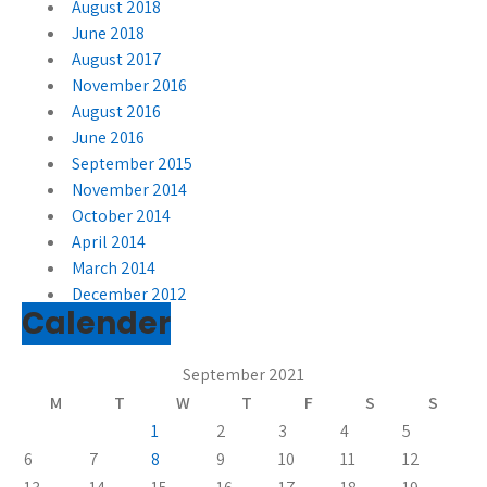
August 2018
June 2018
August 2017
November 2016
August 2016
June 2016
September 2015
November 2014
October 2014
April 2014
March 2014
December 2012
Calender
September 2021
M
T
W
T
F
S
S
1
2
3
4
5
6
7
8
9
10
11
12