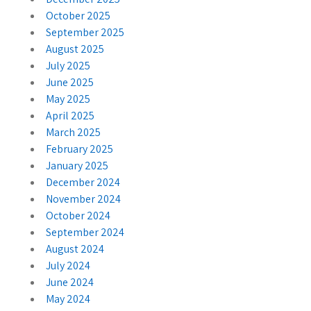
October 2025
September 2025
August 2025
July 2025
June 2025
May 2025
April 2025
March 2025
February 2025
January 2025
December 2024
November 2024
October 2024
September 2024
August 2024
July 2024
June 2024
May 2024