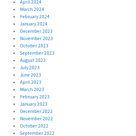
April 2024
March 2024
February 2024
January 2024
December 2023
November 2023
October 2023
September 2023
August 2023
July 2023
June 2023
April 2023
March 2023
February 2023
January 2023
December 2022
November 2022
October 2022
September 2022