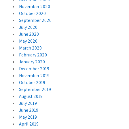
November 2020
October 2020
September 2020
July 2020
June 2020
May 2020
March 2020
February 2020
January 2020
December 2019
November 2019
October 2019
September 2019
August 2019
July 2019
June 2019
May 2019
April 2019