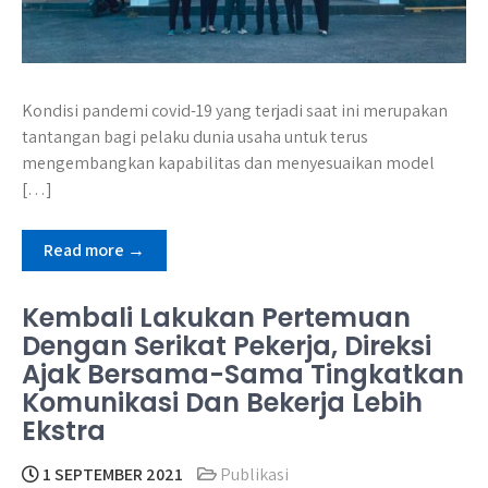
Kondisi pandemi covid-19 yang terjadi saat ini merupakan
tantangan bagi pelaku dunia usaha untuk terus
mengembangkan kapabilitas dan menyesuaikan model
[…]
Read more →
Kembali Lakukan Pertemuan
Dengan Serikat Pekerja, Direksi
Ajak Bersama-Sama Tingkatkan
Komunikasi Dan Bekerja Lebih
Ekstra
1 SEPTEMBER 2021
Publikasi