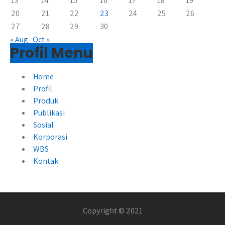
13
14
15
16
17
18
19
20
21
22
23
24
25
26
27
28
29
30
« Aug
Oct »
Profil Menu
Home
Profil
Produk
Publikasi
Sosial
Korporasi
WBS
Kontak
Copyright © 2021