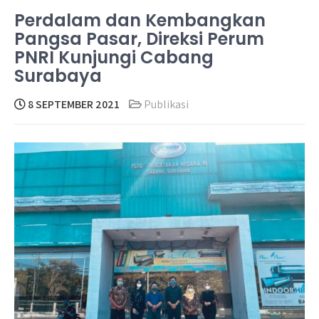
Perdalam dan Kembangkan
Pangsa Pasar, Direksi Perum
PNRI Kunjungi Cabang
Surabaya
8 SEPTEMBER 2021
Publikasi