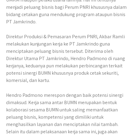
menjadi peluang bisnis bagi Perum PNRI khususnya dalam
bidang cetakan guna mendukung program ataupun bisnis
PT Jamkrindo.
Direktur Produksi & Pemasaran Perum PNRI, Akbar Ramli
melakukan kunjungan kerja ke PT Jamkrindo guna
menciptakan peluang bisnis tersebut. Diterima oleh
Direktur Utama PT Jamkrindo, Hendro Padmono di ruang
kerjanya, keduanya pun melakukan perbincangan terkait
potensi sinergi BUMN khususnya produk cetak sekuriti,
komersial, dan kartu.
Hendro Padmono merespon dengan baik potensi sinergi
dimaksud. Kerja sama antar BUMN merupakan bentuk
kolaborasi sesama BUMN untuk saling memanfaatkan
peluang bisnis, kompetensi yang dimiliki untuk
menghasilkan layanan dan menciptakan nilai tambah.
Selain itu dalam pelaksanaan kerja sama ini, juga akan