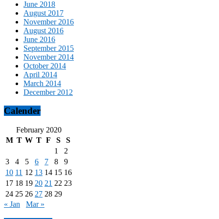
June 2018
August 2017
November 2016
August 2016
June 2016
September 2015
November 2014
October 2014
April 2014
March 2014
December 2012
Calender
February 2020
M
T
W
T
F
S
S
1
2
3
4
5
6
7
8
9
10
11
12
13
14
15
16
17
18
19
20
21
22
23
24
25
26
27
28
29
« Jan
Mar »