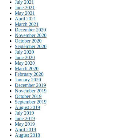
July 2021
June 2021
May 2021
April 2021
March 2021
December 2020
November 2020
October 2020
September 2020
July 2020
June 2020
May 2020
March 2020
February 2020
January 2020
December 2019
November 2019
October 2019
September 2019
August 2019
July 2019
June 2019
May 2019
April 2019
August 2018