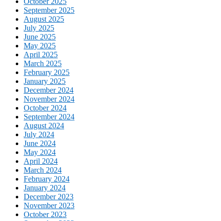
October 2025
September 2025
August 2025
July 2025
June 2025
May 2025
April 2025
March 2025
February 2025
January 2025
December 2024
November 2024
October 2024
September 2024
August 2024
July 2024
June 2024
May 2024
April 2024
March 2024
February 2024
January 2024
December 2023
November 2023
October 2023