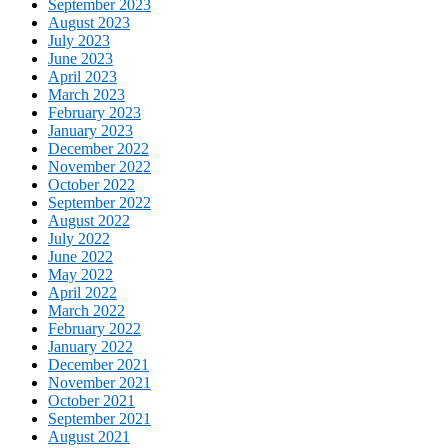
September 2023
August 2023
July 2023
June 2023
April 2023
March 2023
February 2023
January 2023
December 2022
November 2022
October 2022
September 2022
August 2022
July 2022
June 2022
May 2022
April 2022
March 2022
February 2022
January 2022
December 2021
November 2021
October 2021
September 2021
August 2021