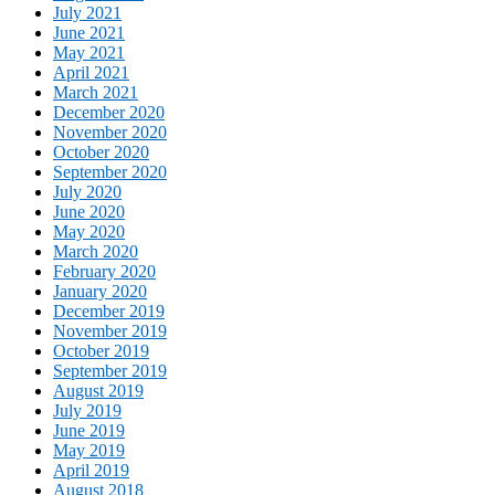
July 2021
June 2021
May 2021
April 2021
March 2021
December 2020
November 2020
October 2020
September 2020
July 2020
June 2020
May 2020
March 2020
February 2020
January 2020
December 2019
November 2019
October 2019
September 2019
August 2019
July 2019
June 2019
May 2019
April 2019
August 2018