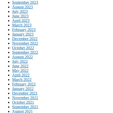
September 2023
August 2023
July 2023
June 2023
April 2023
March 2023
February 2023
January 2023
December 2022
November 2022
October 2022
September 2022
August 2022
July 2022
June 2022
May 2022
April 2022
March 2022
February 2022
January 2022
December 2021
November 2021
October 2021
September 2021
August 2021