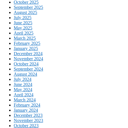
October 2025
September 2025
August 2025
July 2025
June 2025
May 2025
April 2025
March 2025
February 2025
January 2025
December 2024
November 2024
October 2024
September 2024
August 2024
July 2024
June 2024
May 2024
April 2024
March 2024
February 2024
January 2024
December 2023
November 2023
October 2023