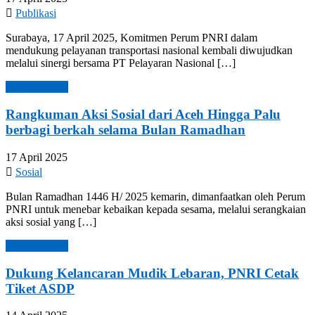
Publikasi
Surabaya, 17 April 2025, Komitmen Perum PNRI dalam
mendukung pelayanan transportasi nasional kembali diwujudkan
melalui sinergi bersama PT Pelayaran Nasional […]
Read more →
Rangkuman Aksi Sosial dari Aceh Hingga Palu
berbagi berkah selama Bulan Ramadhan
17 April 2025
Sosial
Bulan Ramadhan 1446 H/ 2025 kemarin, dimanfaatkan oleh Perum
PNRI untuk menebar kebaikan kepada sesama, melalui serangkaian
aksi sosial yang […]
Read more →
Dukung Kelancaran Mudik Lebaran, PNRI Cetak
Tiket ASDP