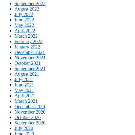
September 2022
August 2022
July 2022
June 2022
May 2022
April 2022
March 2022
February 2022
January 2022
December 2021
November 2021
October 2021
September 2021
August 2021
July 2021
June 2021
May 2021
April 2021
March 2021
December 2020
November 2020
October 2020
September 2020
July 2020
June 2020