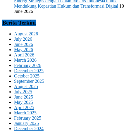
Sinergi Strategis dengan Ikatan Notaris Indonesia untuk
Mendukung Kepastian Hukum dan Transformasi Digital
10
June 2026
Berita Terkini
August 2026
July 2026
June 2026
May 2026
April 2026
March 2026
February 2026
December 2025
October 2025
September 2025
August 2025
July 2025
June 2025
May 2025
April 2025
March 2025
February 2025
January 2025
December 2024