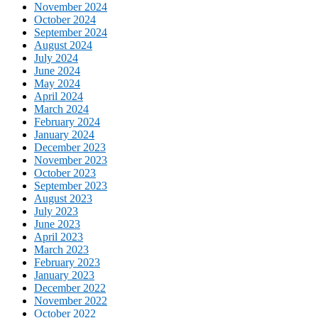
November 2024
October 2024
September 2024
August 2024
July 2024
June 2024
May 2024
April 2024
March 2024
February 2024
January 2024
December 2023
November 2023
October 2023
September 2023
August 2023
July 2023
June 2023
April 2023
March 2023
February 2023
January 2023
December 2022
November 2022
October 2022