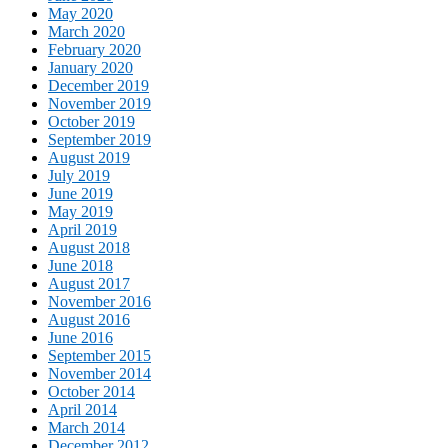
May 2020
March 2020
February 2020
January 2020
December 2019
November 2019
October 2019
September 2019
August 2019
July 2019
June 2019
May 2019
April 2019
August 2018
June 2018
August 2017
November 2016
August 2016
June 2016
September 2015
November 2014
October 2014
April 2014
March 2014
December 2012