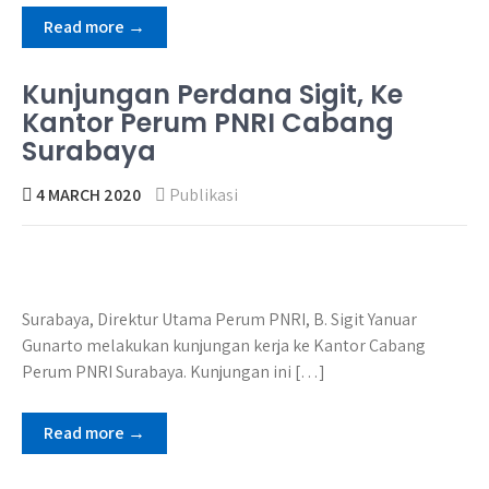
Read more →
Kunjungan Perdana Sigit, Ke
Kantor Perum PNRI Cabang
Surabaya
4 MARCH 2020
Publikasi
Surabaya, Direktur Utama Perum PNRI, B. Sigit Yanuar
Gunarto melakukan kunjungan kerja ke Kantor Cabang
Perum PNRI Surabaya. Kunjungan ini […]
Read more →