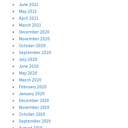
June 2021
May 2021
April 2021
March 2021
December 2020
November 2020
October 2020
September 2020
July 2020
June 2020
May 2020
March 2020
February 2020
January 2020
December 2019
November 2019
October 2019
September 2019
August 2019