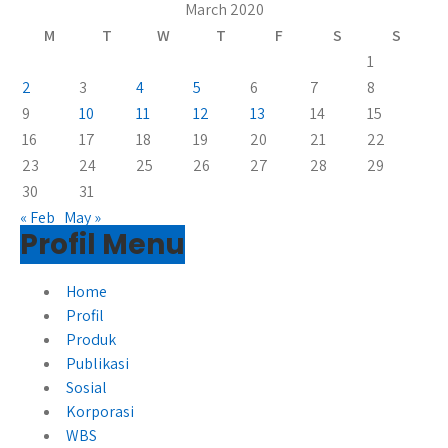
March 2020
M
T
W
T
F
S
S
1
2
3
4
5
6
7
8
9
10
11
12
13
14
15
16
17
18
19
20
21
22
23
24
25
26
27
28
29
30
31
« Feb
May »
Profil Menu
Home
Profil
Produk
Publikasi
Sosial
Korporasi
WBS