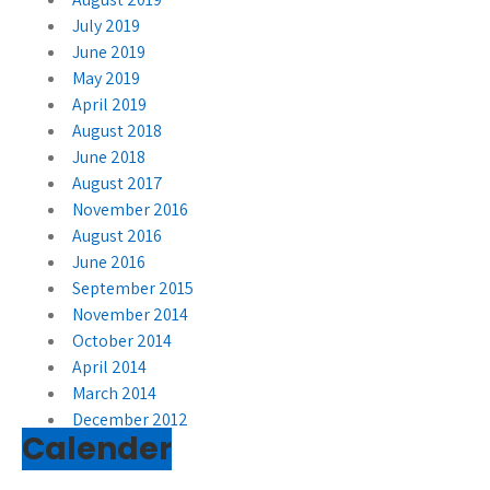
July 2019
June 2019
May 2019
April 2019
August 2018
June 2018
August 2017
November 2016
August 2016
June 2016
September 2015
November 2014
October 2014
April 2014
March 2014
December 2012
Calender