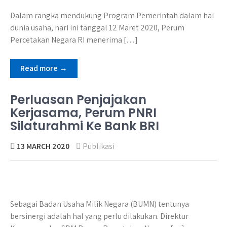
Dalam rangka mendukung Program Pemerintah dalam hal
dunia usaha, hari ini tanggal 12 Maret 2020, Perum
Percetakan Negara RI menerima […]
Read more →
Perluasan Penjajakan
Kerjasama, Perum PNRI
Silaturahmi Ke Bank BRI
13 MARCH 2020
Publikasi
Sebagai Badan Usaha Milik Negara (BUMN) tentunya
bersinergi adalah hal yang perlu dilakukan. Direktur