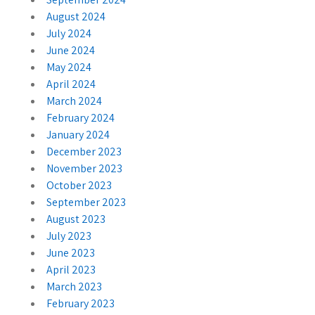
August 2024
July 2024
June 2024
May 2024
April 2024
March 2024
February 2024
January 2024
December 2023
November 2023
October 2023
September 2023
August 2023
July 2023
June 2023
April 2023
March 2023
February 2023