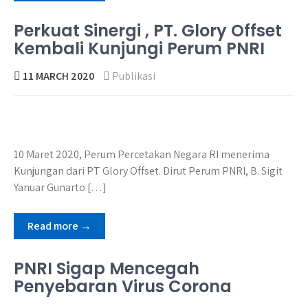
Perkuat Sinergi , PT. Glory Offset
Kembali Kunjungi Perum PNRI
11 MARCH 2020
Publikasi
10 Maret 2020, Perum Percetakan Negara RI menerima
Kunjungan dari PT Glory Offset. Dirut Perum PNRI, B. Sigit
Yanuar Gunarto […]
Read more →
PNRI Sigap Mencegah
Penyebaran Virus Corona