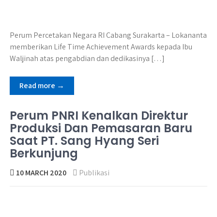
Perum Percetakan Negara RI Cabang Surakarta – Lokananta
memberikan Life Time Achievement Awards kepada Ibu
Waljinah atas pengabdian dan dedikasinya […]
Read more →
Perum PNRI Kenalkan Direktur
Produksi Dan Pemasaran Baru
Saat PT. Sang Hyang Seri
Berkunjung
10 MARCH 2020
Publikasi