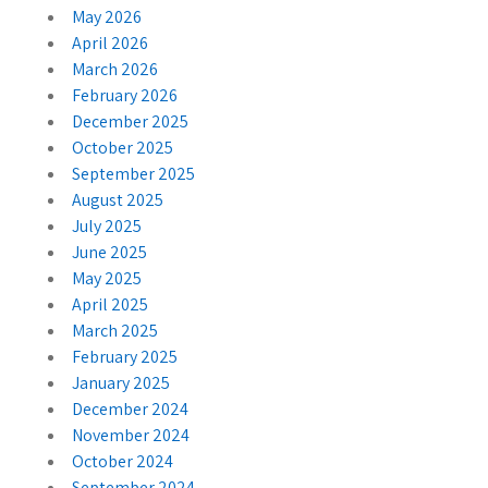
May 2026
April 2026
March 2026
February 2026
December 2025
October 2025
September 2025
August 2025
July 2025
June 2025
May 2025
April 2025
March 2025
February 2025
January 2025
December 2024
November 2024
October 2024
September 2024