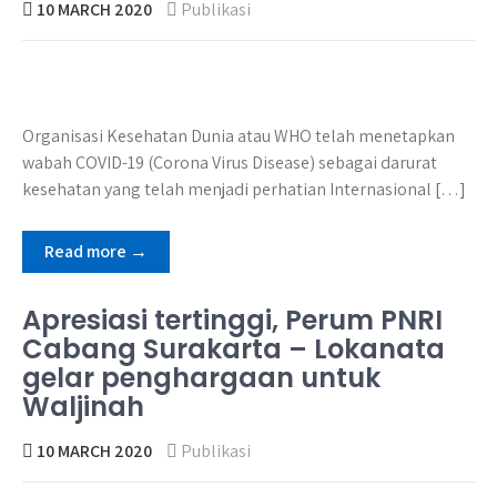
10 MARCH 2020
Publikasi
Organisasi Kesehatan Dunia atau WHO telah menetapkan
wabah COVID-19 (Corona Virus Disease) sebagai darurat
kesehatan yang telah menjadi perhatian Internasional […]
Read more →
Apresiasi tertinggi, Perum PNRI
Cabang Surakarta – Lokanata
gelar penghargaan untuk
Waljinah
10 MARCH 2020
Publikasi