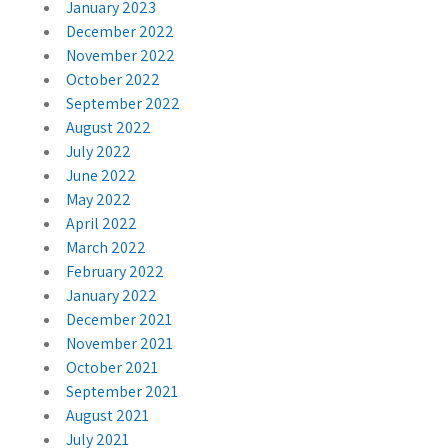
January 2023
December 2022
November 2022
October 2022
September 2022
August 2022
July 2022
June 2022
May 2022
April 2022
March 2022
February 2022
January 2022
December 2021
November 2021
October 2021
September 2021
August 2021
July 2021