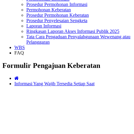
Prosedur Permohonan Informasi
Permohonan Keberatan
Prosedur Permohonan Keberatan
Prosedur Penyelesaian Sengketa
Laporan Informasi
Ringkasan Laporan Akses Informasi Publik 2025
Tata Cara Pengaduan Penyalahgunaan Wewenang atau
Pelanggaran
WBS
FAQ
Formulir Pengajuan Keberatan
Informasi Yang Wajib Tersedia Setiap Saat