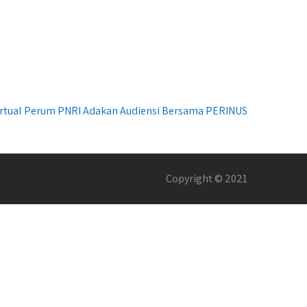
Virtual Perum PNRI Adakan Audiensi Bersama PERINUS
Copyright © 2021