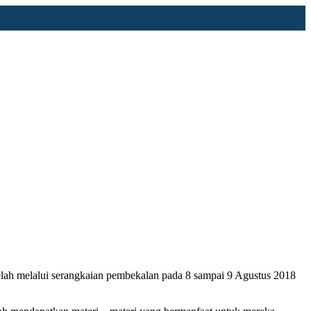
telah melalui serangkaian pembekalan pada 8 sampai 9 Agustus 2018