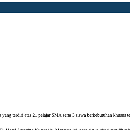
yang terdiri atas 21 pelajar SMA serta 3 siswa berkebutuhan khusus 