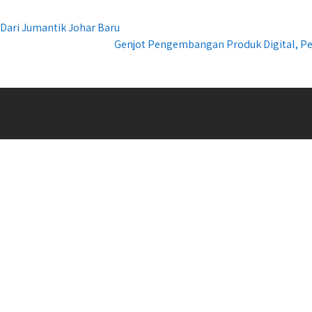
Dari Jumantik Johar Baru
Genjot Pengembangan Produk Digital, P