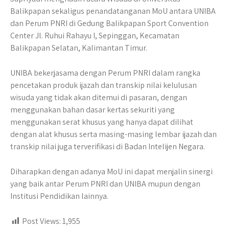
Balikpapan sekaligus penandatanganan MoU antara UNIBA
dan Perum PNRI di Gedung Balikpapan Sport Convention
Center Jl. Ruhui Rahayu I, Sepinggan, Kecamatan
Balikpapan Selatan, Kalimantan Timur.
UNIBA bekerjasama dengan Perum PNRI dalam rangka
pencetakan produk ijazah dan transkip nilai kelulusan
wisuda yang tidak akan ditemui di pasaran, dengan
menggunakan bahan dasar kertas sekuriti yang
menggunakan serat khusus yang hanya dapat dilihat
dengan alat khusus serta masing-masing lembar ijazah dan
transkip nilai juga terverifikasi di Badan Intelijen Negara.
Diharapkan dengan adanya MoU ini dapat menjalin sinergi
yang baik antar Perum PNRI dan UNIBA mupun dengan
Institusi Pendidikan lainnya.
Post Views:
1,955