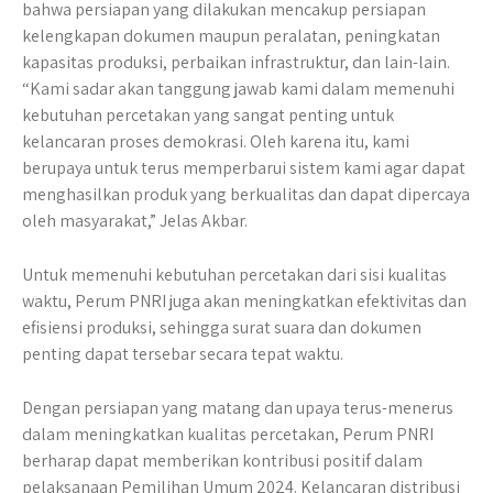
bahwa persiapan yang dilakukan mencakup persiapan
kelengkapan dokumen maupun peralatan, peningkatan
kapasitas produksi, perbaikan infrastruktur, dan lain-lain.
“Kami sadar akan tanggung jawab kami dalam memenuhi
kebutuhan percetakan yang sangat penting untuk
kelancaran proses demokrasi. Oleh karena itu, kami
berupaya untuk terus memperbarui sistem kami agar dapat
menghasilkan produk yang berkualitas dan dapat dipercaya
oleh masyarakat,” Jelas Akbar.
Untuk memenuhi kebutuhan percetakan dari sisi kualitas
waktu, Perum PNRI juga akan meningkatkan efektivitas dan
efisiensi produksi, sehingga surat suara dan dokumen
penting dapat tersebar secara tepat waktu.
Dengan persiapan yang matang dan upaya terus-menerus
dalam meningkatkan kualitas percetakan, Perum PNRI
berharap dapat memberikan kontribusi positif dalam
pelaksanaan Pemilihan Umum 2024. Kelancaran distribusi