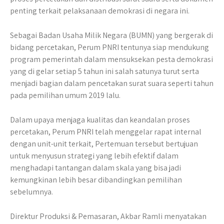
penting terkait pelaksanaan demokrasi di negara ini.
Sebagai Badan Usaha Milik Negara (BUMN) yang bergerak di
bidang percetakan, Perum PNRI tentunya siap mendukung
program pemerintah dalam mensuksekan pesta demokrasi
yang di gelar setiap 5 tahun ini salah satunya turut serta
menjadi bagian dalam pencetakan surat suara seperti tahun
pada pemilihan umum 2019 lalu.
Dalam upaya menjaga kualitas dan keandalan proses
percetakan, Perum PNRI telah menggelar rapat internal
dengan unit-unit terkait, Pertemuan tersebut bertujuan
untuk menyusun strategi yang lebih efektif dalam
menghadapi tantangan dalam skala yang bisa jadi
kemungkinan lebih besar dibandingkan pemilihan
sebelumnya.
Direktur Produksi & Pemasaran, Akbar Ramli menyatakan